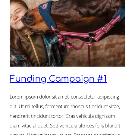
Funding Campaign #1
Lorem ipsum dolor sit amet, consectetur adipiscing
elit. Ut mi tellus, fermentum rhoncus tincidunt vitae,
hendrerit tincidunt tortor. Cras vehicula dignissim
diam vitae aliquet. Sed vehicula ultrices felis blandit