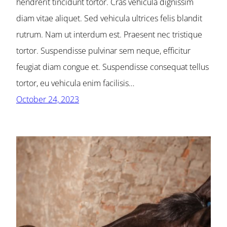
hendrerit tincidunt tortor. Cras vehicula dignissim
diam vitae aliquet. Sed vehicula ultrices felis blandit
rutrum. Nam ut interdum est. Praesent nec tristique
tortor. Suspendisse pulvinar sem neque, efficitur
feugiat diam congue et. Suspendisse consequat tellus
tortor, eu vehicula enim facilisis…
October 24, 2023